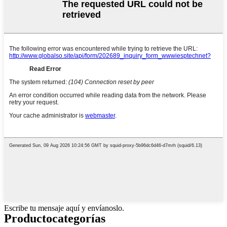
Escribe tu mensaje aquí y envíanoslo.
Producto
categorías