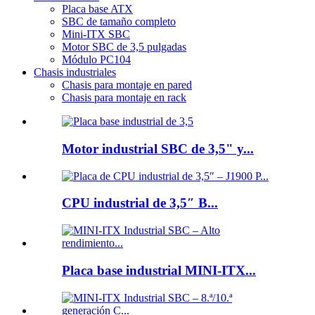
Placa base ATX
SBC de tamaño completo
Mini-ITX SBC
Motor SBC de 3,5 pulgadas
Módulo PC104
Chasis industriales
Chasis para montaje en pared
Chasis para montaje en rack
Motor industrial SBC de 3,5" y...
CPU industrial de 3,5″ B...
Placa base industrial MINI-ITX...