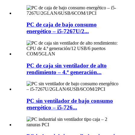
PC de caja de bajo consumo
energético – i5-7267U/2...
PC de caja sin ventilador de alto
rendimiento – 4.ª generación...
PC sin ventilador de bajo consumo
energético – i5-726...