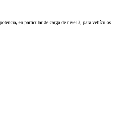
otencia, en particular de carga de nivel 3, para vehículos