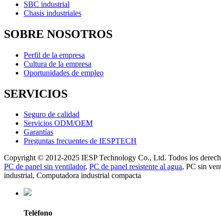
SBC industrial
Chasis industriales
SOBRE NOSOTROS
Perfil de la empresa
Cultura de la empresa
Oportunidades de empleo
SERVICIOS
Seguro de calidad
Servicios ODM/OEM
Garantías
Preguntas frecuentes de IESPTECH
Copyright © 2012-2025 IESP Technology Co., Ltd. Todos los derech
PC de panel sin ventilador
,
PC de panel resistente al agua
,
PC sin vent
industrial
,
Computadora industrial compacta
Teléfono