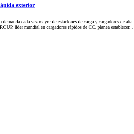
rápida exterior
na demanda cada vez mayor de estaciones de carga y cargadores de alta p
ROUP, líder mundial en cargadores rápidos de CC, planea establecer...