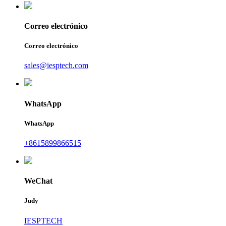
Correo electrónico
Correo electrónico
sales@iesptech.com
WhatsApp
WhatsApp
+8615899866515
WeChat
Judy
IESPTECH