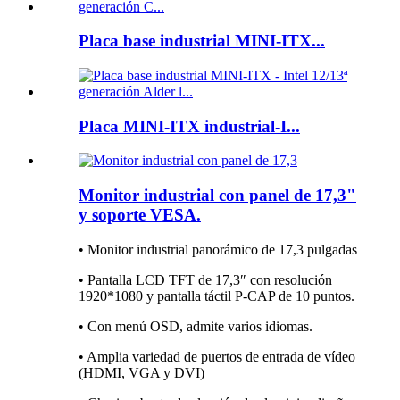
Placa base industrial MINI-ITX...
Placa MINI-ITX industrial-I...
Monitor industrial con panel de 17,3"
y soporte VESA.
• Monitor industrial panorámico de 17,3 pulgadas
• Pantalla LCD TFT de 17,3″ con resolución
1920*1080 y pantalla táctil P-CAP de 10 puntos.
• Con menú OSD, admite varios idiomas.
• Amplia variedad de puertos de entrada de vídeo
(HDMI, VGA y DVI)