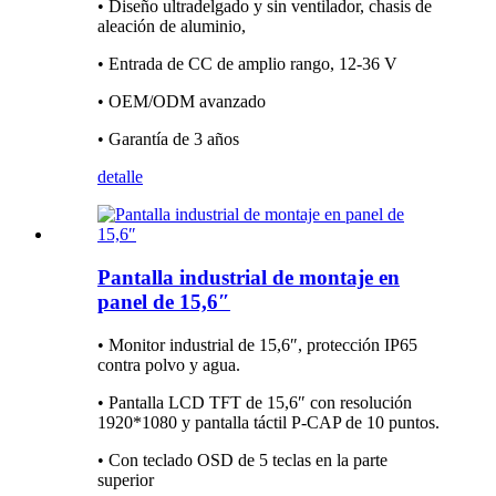
• Diseño ultradelgado y sin ventilador, chasis de
aleación de aluminio,
• Entrada de CC de amplio rango, 12-36 V
• OEM/ODM avanzado
• Garantía de 3 años
detalle
Pantalla industrial de montaje en
panel de 15,6″
• Monitor industrial de 15,6″, protección IP65
contra polvo y agua.
• Pantalla LCD TFT de 15,6″ con resolución
1920*1080 y pantalla táctil P-CAP de 10 puntos.
• Con teclado OSD de 5 teclas en la parte
superior