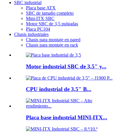
SBC industrial
Placa base ATX
SBC de tamaño completo
Mini-ITX SBC
Motor SBC de 3,5 pulgadas
Placa PC104
Chasis industriales
Chasis para montaje en pared
Chasis para montaje en rack
Motor industrial SBC de 3,5" y...
CPU industrial de 3,5″ B...
Placa base industrial MINI-ITX...