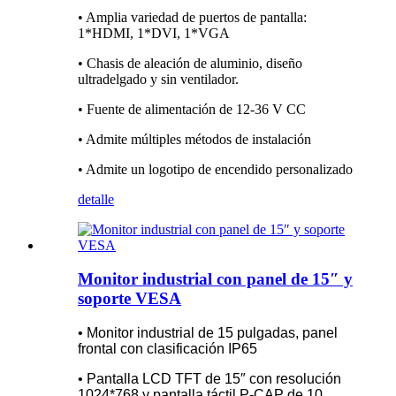
• Amplia variedad de puertos de pantalla:
1*HDMI, 1*DVI, 1*VGA
• Chasis de aleación de aluminio, diseño
ultradelgado y sin ventilador.
• Fuente de alimentación de 12-36 V CC
• Admite múltiples métodos de instalación
• Admite un logotipo de encendido personalizado
detalle
Monitor industrial con panel de 15″ y
soporte VESA
• Monitor industrial de 15 pulgadas, panel
frontal con clasificación IP65
• Pantalla LCD TFT de 15″ con resolución
1024*768 y pantalla táctil P-CAP de 10