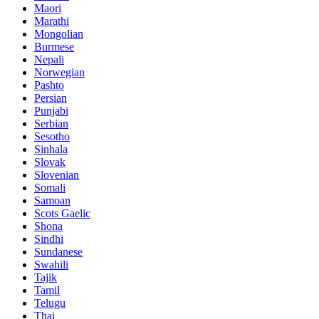
Maori
Marathi
Mongolian
Burmese
Nepali
Norwegian
Pashto
Persian
Punjabi
Serbian
Sesotho
Sinhala
Slovak
Slovenian
Somali
Samoan
Scots Gaelic
Shona
Sindhi
Sundanese
Swahili
Tajik
Tamil
Telugu
Thai