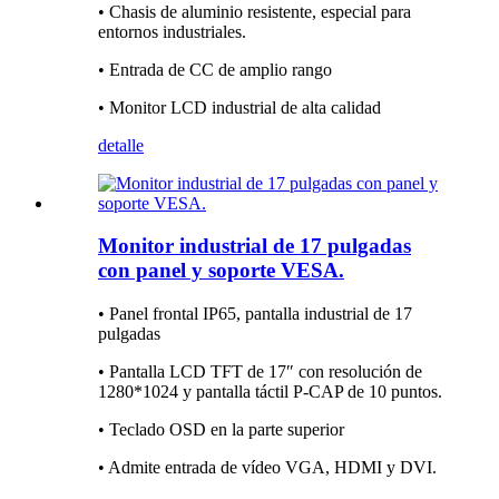
• Chasis de aluminio resistente, especial para
entornos industriales.
• Entrada de CC de amplio rango
• Monitor LCD industrial de alta calidad
detalle
Monitor industrial de 17 pulgadas
con panel y soporte VESA.
• Panel frontal IP65, pantalla industrial de 17
pulgadas
• Pantalla LCD TFT de 17″ con resolución de
1280*1024 y pantalla táctil P-CAP de 10 puntos.
• Teclado OSD en la parte superior
• Admite entrada de vídeo VGA, HDMI y DVI.