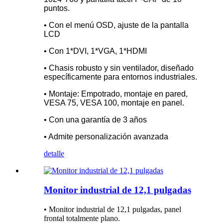
puntos.
• Con el menú OSD, ajuste de la pantalla
LCD
• Con 1*DVI, 1*VGA, 1*HDMI
• Chasis robusto y sin ventilador, diseñado
específicamente para entornos industriales.
• Montaje: Empotrado, montaje en pared,
VESA 75, VESA 100, montaje en panel.
• Con una garantía de 3 años
• Admite personalización avanzada
detalle
Monitor industrial de 12,1 pulgadas
• Monitor industrial de 12,1 pulgadas, panel
frontal totalmente plano.