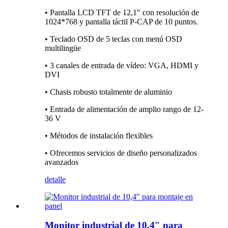
• Pantalla LCD TFT de 12,1″ con resolución de
1024*768 y pantalla táctil P-CAP de 10 puntos.
• Teclado OSD de 5 teclas con menú OSD
multilingüe
• 3 canales de entrada de vídeo: VGA, HDMI y
DVI
• Chasis robusto totalmente de aluminio
• Entrada de alimentación de amplio rango de 12-
36 V
• Métodos de instalación flexibles
• Ofrecemos servicios de diseño personalizados
avanzados
detalle
Monitor industrial de 10,4″ para