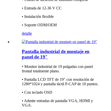
• Entrada de 12-36 V CC
• Instalación flexible
• Soporte ODM/OEM
detalle
Pantalla industrial de montaje en
panel de 19″
• Monitor industrial de 19 pulgadas con panel
frontal totalmente plano.
• Pantalla LCD TFT de 19″ con resolución de
1280*1024 y pantalla táctil P-CAP de 10 puntos.
• Con teclado OSD
• Admite entradas de pantalla VGA, HDMI y
VGA.