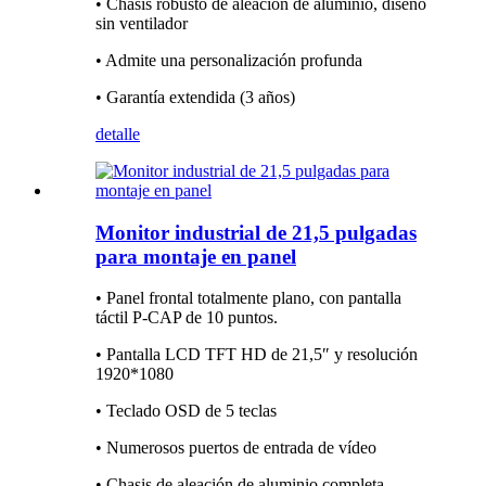
• Chasis robusto de aleación de aluminio, diseño
sin ventilador
• Admite una personalización profunda
• Garantía extendida (3 años)
detalle
Monitor industrial de 21,5 pulgadas
para montaje en panel
• Panel frontal totalmente plano, con pantalla
táctil P-CAP de 10 puntos.
• Pantalla LCD TFT HD de 21,5″ y resolución
1920*1080
• Teclado OSD de 5 teclas
• Numerosos puertos de entrada de vídeo
• Chasis de aleación de aluminio completa