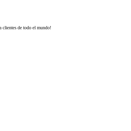
a clientes de todo el mundo!