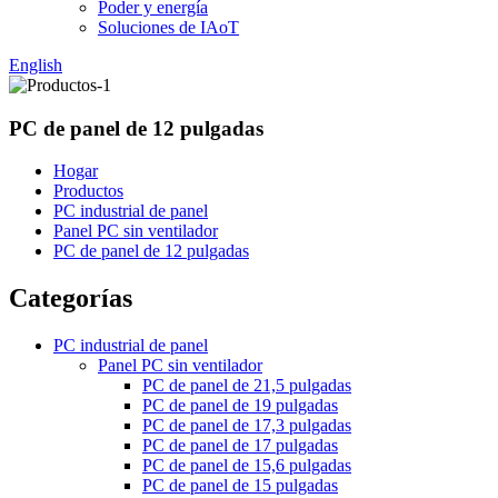
Poder y energía
Soluciones de IAoT
English
PC de panel de 12 pulgadas
Hogar
Productos
PC industrial de panel
Panel PC sin ventilador
PC de panel de 12 pulgadas
Categorías
PC industrial de panel
Panel PC sin ventilador
PC de panel de 21,5 pulgadas
PC de panel de 19 pulgadas
PC de panel de 17,3 pulgadas
PC de panel de 17 pulgadas
PC de panel de 15,6 pulgadas
PC de panel de 15 pulgadas