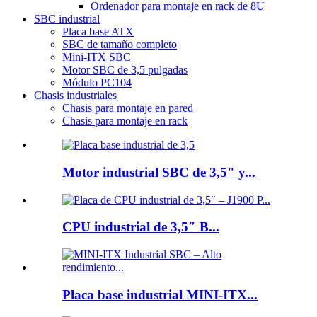
Ordenador para montaje en rack de 8U
SBC industrial
Placa base ATX
SBC de tamaño completo
Mini-ITX SBC
Motor SBC de 3,5 pulgadas
Módulo PC104
Chasis industriales
Chasis para montaje en pared
Chasis para montaje en rack
Motor industrial SBC de 3,5" y...
CPU industrial de 3,5″ B...
Placa base industrial MINI-ITX...