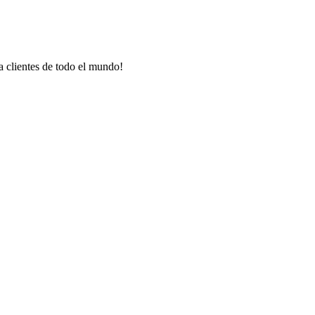
a clientes de todo el mundo!